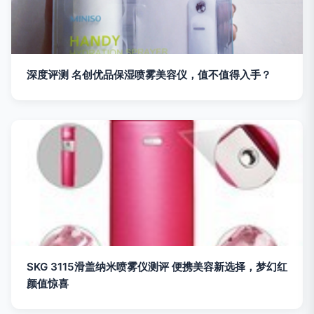
深度评测 名创优品保湿喷雾美容仪，值不值得入手？
SKG 3115滑盖纳米喷雾仪测评 便携美容新选择，梦幻红
颜值惊喜