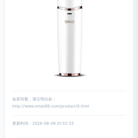
如若转载，请注明出处：
http://www.xmsb99.com/product/9.html
更新时间：2026-08-06 01:52:33