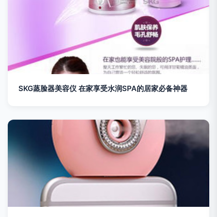
SKG蒸脸器美容仪 在家享受水润SPA的居家必备神器