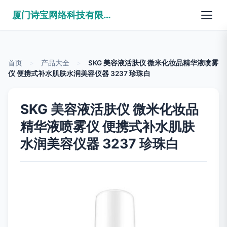
厦门诗宝网络科技有限公司
首页
>
产品大全
>
SKG 美容液活肤仪 微米化妆品精华液喷雾
仪 便携式补水肌肤水润美容仪器 3237 珍珠白
SKG 美容液活肤仪 微米化妆品
精华液喷雾仪 便携式补水肌肤
水润美容仪器 3237 珍珠白