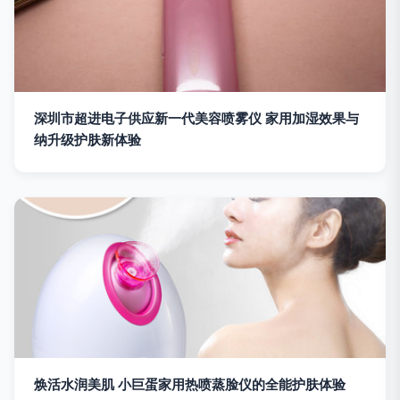
深圳市超进电子供应新一代美容喷雾仪 家用加湿效果与
纳升级护肤新体验
焕活水润美肌 小巨蛋家用热喷蒸脸仪的全能护肤体验