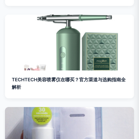
TECHTECH美容喷雾仪在哪买？官方渠道与选购指南全
解析