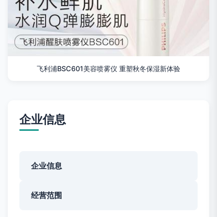
飞利浦BSC601美容喷雾仪 重塑秋冬保湿新体验
企业信息
企业信息
经营范围