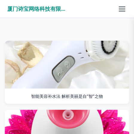
厦门诗宝网络科技有限公司
智能美容补水法 解析美丽是自“智”之物