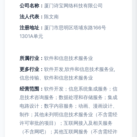
公司名称：
厦门诗宝网络科技有限公司
法人代表：
陈文南
注册地址：
厦门市思明区塔埔东路166号
1301A单元
所属行业：
软件和信息技术服务业
更多行业：
软件开发,软件和信息技术服务业,
信息传输、软件和信息技术服务业
经营范围：
软件开发；信息系统集成服务；信
息技术咨询服务；数据处理和存储服务；集成
电路设计；数字内容服务；动画、漫画设计、
制作；其他未列明信息技术服务业（不含需经
许可审批的项目）；互联网接入及相关服务
（不含网吧）；其他互联网服务（不含需经许