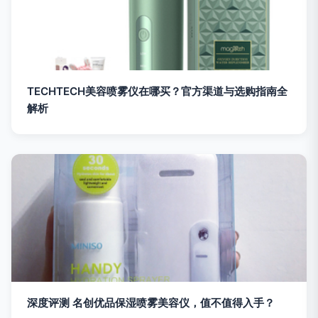
TECHTECH美容喷雾仪在哪买？官方渠道与选购指南全
解析
深度评测 名创优品保湿喷雾美容仪，值不值得入手？