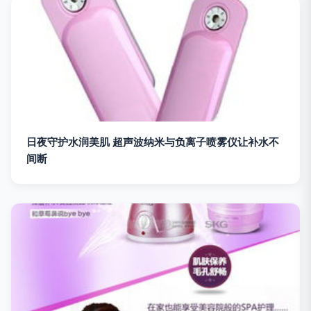
日夜守护水润美肌 超声波纳米与负离子喷雾仪让补水不
间断