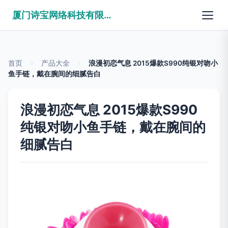
厦门诗宝网络科技有限公司
首页
>
产品大全
>
浪漫初恋气息 2015爆款S990纯银对吻小
鱼手链，戴在腕间的细腻告白
浪漫初恋气息 2015爆款S990
纯银对吻小鱼手链，戴在腕间的
细腻告白