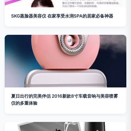
SKG蒸脸器美容仪 在家享受水润SPA的居家必备神器
夏日出行的完美伴侣 2016新款8寸车载音响与美容喷雾
仪的多重体验