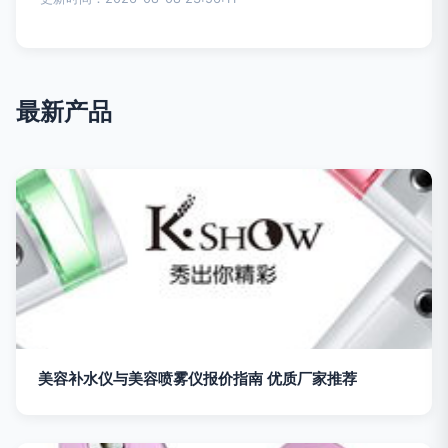
最新产品
美容补水仪与美容喷雾仪报价指南 优质厂家推荐