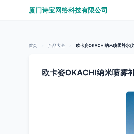
厦门诗宝网络科技有限公司
首页
>
产品大全
>
欧卡姿OKACHI纳米喷雾补水
欧卡姿OKACHI纳米喷雾