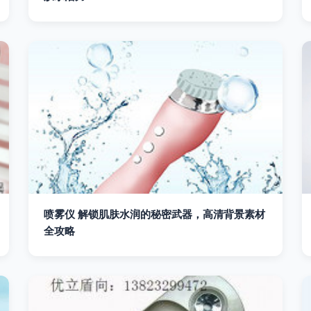
喷雾仪 解锁肌肤水润的秘密武器，高清背景素材
全攻略