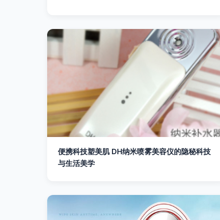
便携科技塑美肌 DH纳米喷雾美容仪的隐秘科技
与生活美学