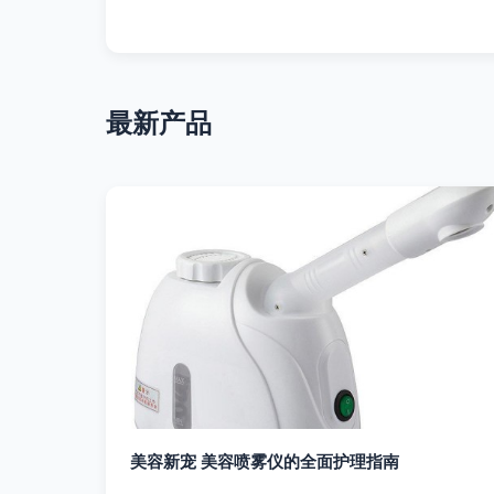
最新产品
美容新宠 美容喷雾仪的全面护理指南