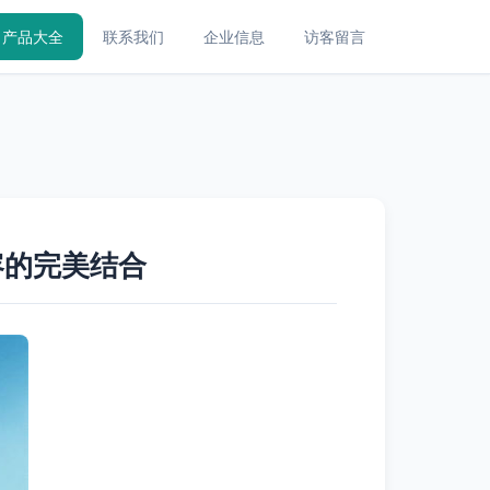
产品大全
联系我们
企业信息
访客留言
容的完美结合