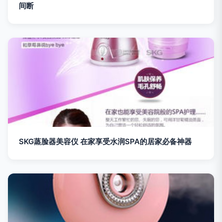
间断
SKG蒸脸器美容仪 在家享受水润SPA的居家必备神器