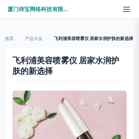
厦门诗宝网络科技有限公司
首页
>
产品大全
>
飞利浦美容喷雾仪 居家水润护肤的新选择
飞利浦美容喷雾仪 居家水润护
肤的新选择