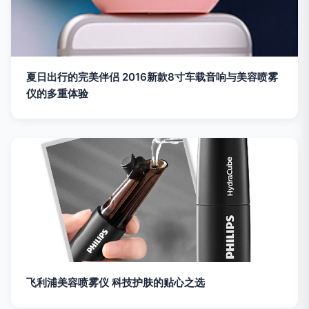
夏日出行的完美伴侣 2016新款8寸车载音响与美容喷雾
仪的多重体验
飞利浦美容喷雾仪 科技护肤的贴心之选