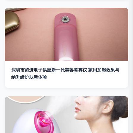
深圳市超进电子供应新一代美容喷雾仪 家用加湿效果与
纳升级护肤新体验