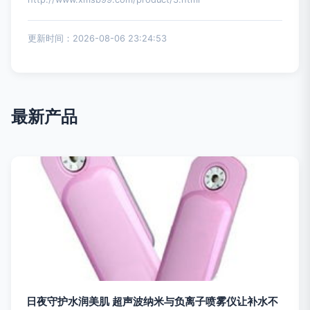
更新时间：2026-08-06 23:24:53
最新产品
日夜守护水润美肌 超声波纳米与负离子喷雾仪让补水不