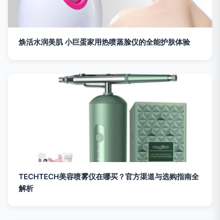
焕活水润美肌 小巨蛋家用热喷蒸脸仪的全能护肤体验
TECHTECH美容喷雾仪在哪买？官方渠道与选购指南全
解析