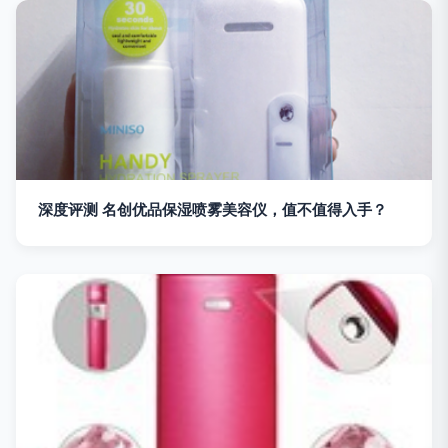
深度评测 名创优品保湿喷雾美容仪，值不值得入手？