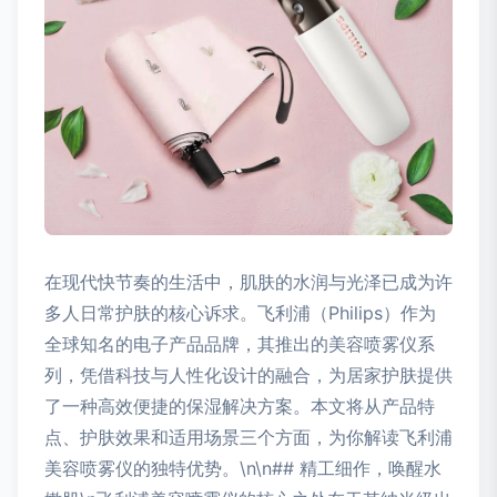
在现代快节奏的生活中，肌肤的水润与光泽已成为许
多人日常护肤的核心诉求。飞利浦（Philips）作为
全球知名的电子产品品牌，其推出的美容喷雾仪系
列，凭借科技与人性化设计的融合，为居家护肤提供
了一种高效便捷的保湿解决方案。本文将从产品特
点、护肤效果和适用场景三个方面，为你解读飞利浦
美容喷雾仪的独特优势。\n\n## 精工细作，唤醒水