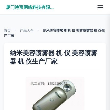
厦门诗宝网络科技有限公司
首页
>
产品大全
>
纳米美容喷雾器 机 仪 美容喷雾器 机 仪生
产厂家
纳米美容喷雾器 机 仪 美容喷雾
器 机 仪生产厂家