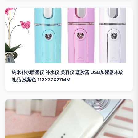
纳米补水喷雾仪 补水仪 美容仪 蒸脸器 USB加湿器木纹
礼品 浅紫色 113X27X27MM