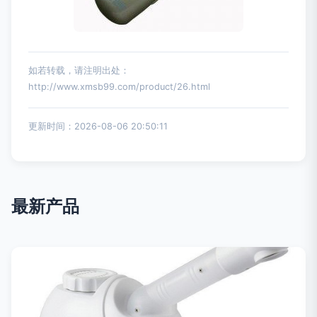
如若转载，请注明出处：
http://www.xmsb99.com/product/26.html
更新时间：2026-08-06 20:50:11
最新产品