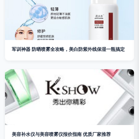
军训神器 防晒喷雾全攻略，美白防紫外线保湿一瓶搞定
美容补水仪与美容喷雾仪报价指南 优质厂家推荐