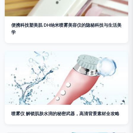
便携科技塑美肌 DH纳米喷雾美容仪的隐秘科技与生活美
学
喷雾仪 解锁肌肤水润的秘密武器，高清背景素材全攻略