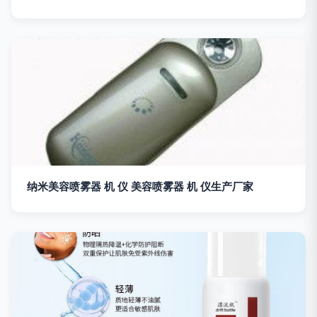
纳米美容喷雾器 机 仪 美容喷雾器 机 仪生产厂家