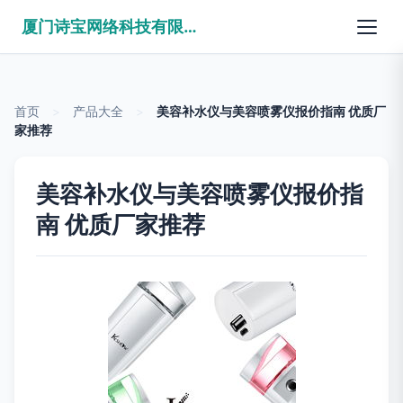
厦门诗宝网络科技有限公司
首页
>
产品大全
>
美容补水仪与美容喷雾仪报价指南 优质厂
家推荐
美容补水仪与美容喷雾仪报价指
南 优质厂家推荐