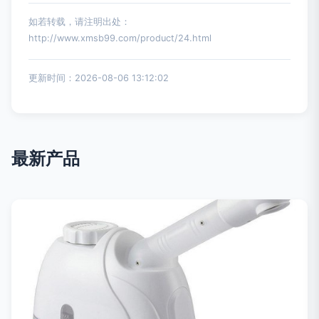
如若转载，请注明出处：
http://www.xmsb99.com/product/24.html
更新时间：2026-08-06 13:12:02
最新产品