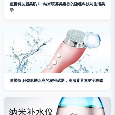
便携科技塑美肌 DH纳米喷雾美容仪的隐秘科技与生活美
学
喷雾仪 解锁肌肤水润的秘密武器，高清背景素材全攻略