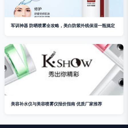
军训神器 防晒喷雾全攻略，美白防紫外线保湿一瓶搞定
美容补水仪与美容喷雾仪报价指南 优质厂家推荐