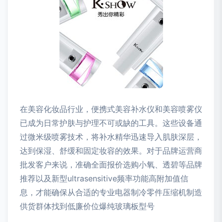
在美容化妆品行业，便携式美容补水仪和美容喷雾仪
已成为日常护肤与护理不可或缺的工具。这些设备通
过微米级喷雾技术，将补水精华迅速导入肌肤深层，
达到保湿、舒缓和固定妆容的效果。对于品牌运营商
批发客户来说，准确全面报价选购小氧、透碧等品牌
推荐以及新型ultrasensitive频率功能高附加值信
息，才能确保从合适的专业电器制冷零件压缩机制造
供货群体找到低廉价位爆纯玻璃板型号