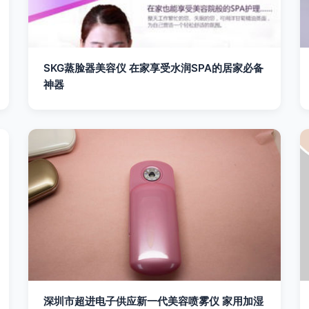
SKG蒸脸器美容仪 在家享受水润SPA的居家必备
神器
深圳市超进电子供应新一代美容喷雾仪 家用加湿