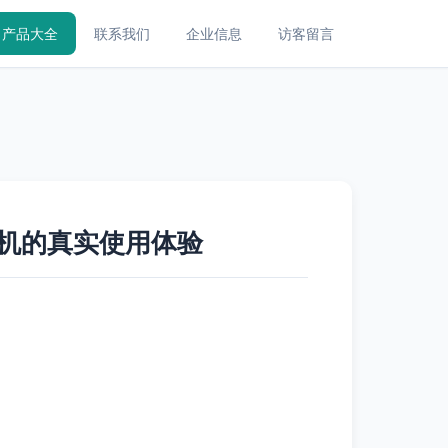
产品大全
联系我们
企业信息
访客留言
雾机的真实使用体验