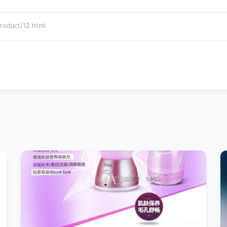
uct/12.html