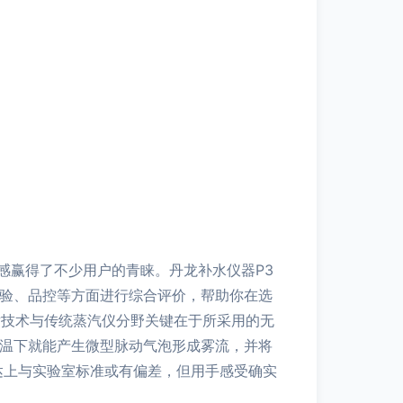
感赢得了不少用户的青睐。丹龙补水仪器P3
体验、品控等方面进行综合评价，帮助你在选
冷喷技术与传统蒸汽仪分野关键在于所采用的无
，常温下就能产生微型脉动气泡形成雾流，并将
达上与实验室标准或有偏差，但用手感受确实