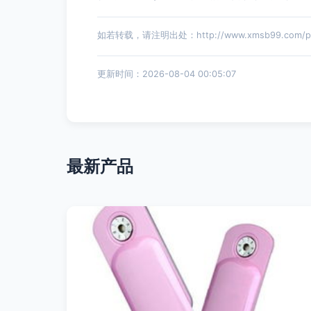
如若转载，请注明出处：http://www.xmsb99.com/prod
更新时间：2026-08-04 00:05:07
最新产品