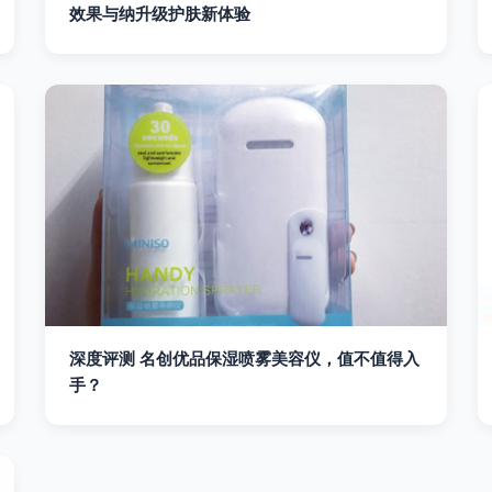
效果与纳升级护肤新体验
深度评测 名创优品保湿喷雾美容仪，值不值得入
手？