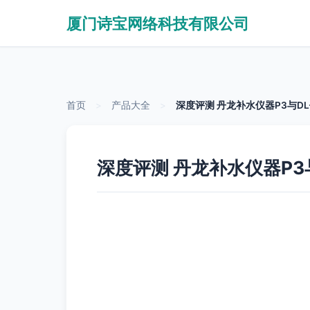
厦门诗宝网络科技有限公司
首页
>
产品大全
>
深度评测 丹龙补水仪器P3与D
深度评测 丹龙补水仪器P3