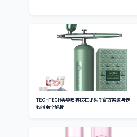
TECHTECH美容喷雾仪在哪买？官方渠道与选
购指南全解析