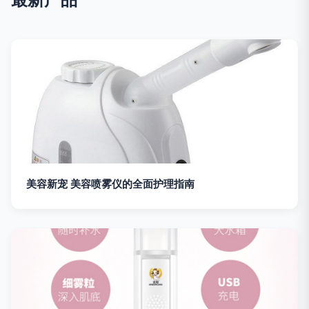
美容新宠 美容喷雾仪的全面护理指南