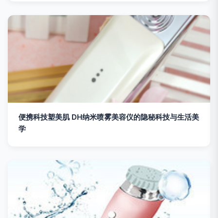
便携科技塑美肌 DH纳米喷雾美容仪的隐秘科技与生活美
学