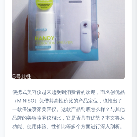
便携式美容仪越来越受到消费者的欢迎，而名创优品
（MINISO）凭借其高性价比的产品定位，也推出了
一款保湿喷雾美容仪。这款产品到底怎么样？与其他
品牌的美容喷雾仪相比，它是否具有优势？本文将从
功能、使用体验、性价比等多个方面进行深入剖析。