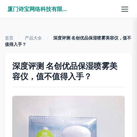
厦门诗宝网络科技有限公司
首页
>
产品大全
>
深度评测 名创优品保湿喷雾美容仪，值不
值得入手？
深度评测 名创优品保湿喷雾美
容仪，值不值得入手？