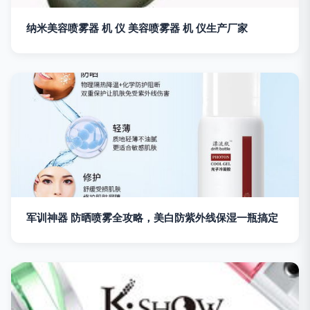
纳米美容喷雾器 机 仪 美容喷雾器 机 仪生产厂家
军训神器 防晒喷雾全攻略，美白防紫外线保湿一瓶搞定