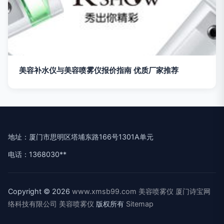
美容补水仪与美容喷雾仪报价指南 优质厂家推荐
地址：厦门市思明区塔埔东路166号1301A单元
电话：1368030**
Copyright © 2026
www.xmsb99.com
美容喷雾仪
厦门诗宝网
络科技有限公司
美容喷雾仪
版权所有
Sitemap